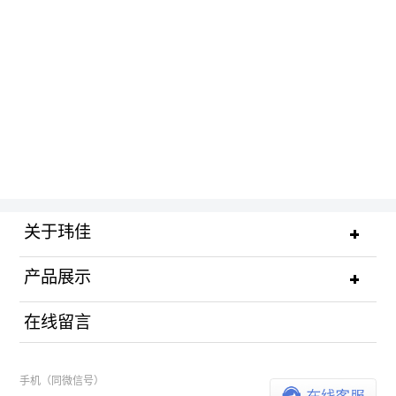
关于玮佳
产品展示
在线留言
手机（同微信号）