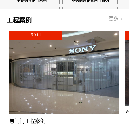
不锈钢卷闸门系列
不锈钢通花卷闸门系列
澳式静音卷闸系列
工程案例
更多 >
工程案例
卷闸门
卷闸门工程案例