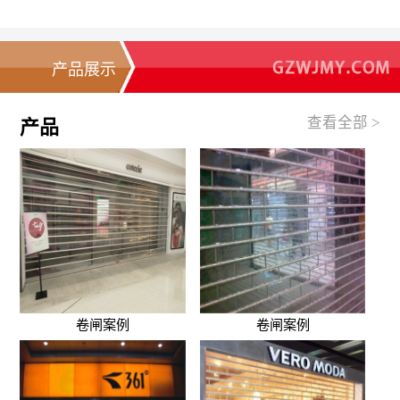
产品展示
查看全部 >
产品
卷闸案例
卷闸案例