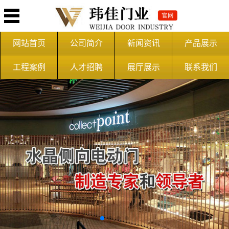
网站首页
公司简介
新闻资讯
产品展示
工程案例
人才招聘
展厅展示
联系我们