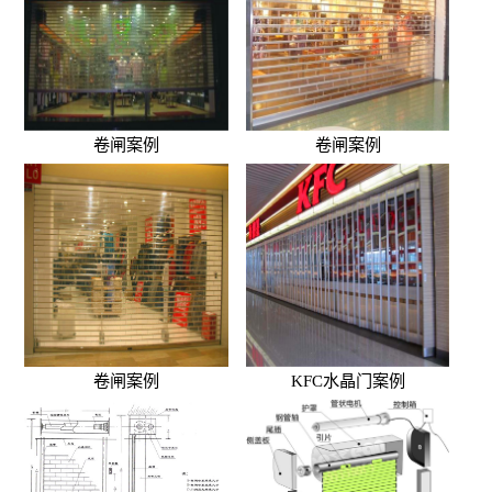
卷闸案例
卷闸案例
卷闸案例
KFC水晶门案例